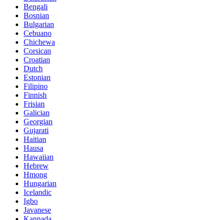
Bengali
Bosnian
Bulgarian
Cebuano
Chichewa
Corsican
Croatian
Dutch
Estonian
Filipino
Finnish
Frisian
Galician
Georgian
Gujarati
Haitian
Hausa
Hawaiian
Hebrew
Hmong
Hungarian
Icelandic
Igbo
Javanese
Kannada