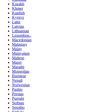
Kazakh
Khmer
Kurdish
Kyrgyz
Latin
Latvian
Lithuanian
Luxembou..
Macedonian
Malagasy
Malay
Malayalam
Maltese
Maori
Marathi
Mongolian
Burmese
Nepali
Norwegian
Pashto
Persian
Punjabi
Serbian
Sesotho
Sinhala